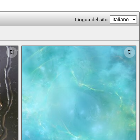
Lingua del sito: