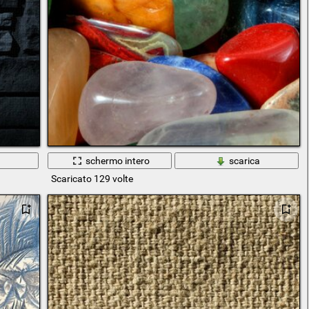
a
schermo intero
scarica
Scaricato 129 volte