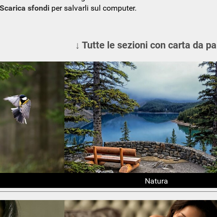
Scarica sfondi
per salvarli sul computer.
↓ Tutte le sezioni con carta da pa
Natura