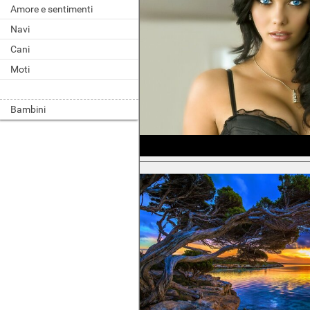
Amore e sentimenti
Navi
Cani
Moti
Bambini