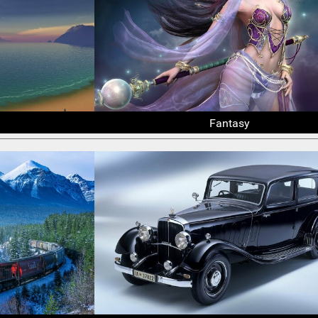
Fantasy