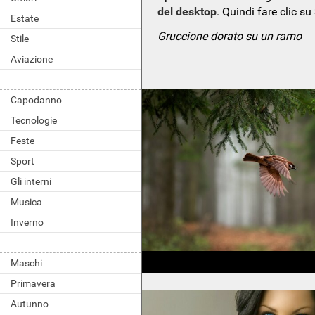
del desktop
. Quindi fare clic su
Estate
Gruccione dorato su un ramo
Stile
Aviazione
Capodanno
Tecnologie
Feste
Sport
Gli interni
Musica
Inverno
Maschi
Primavera
Autunno