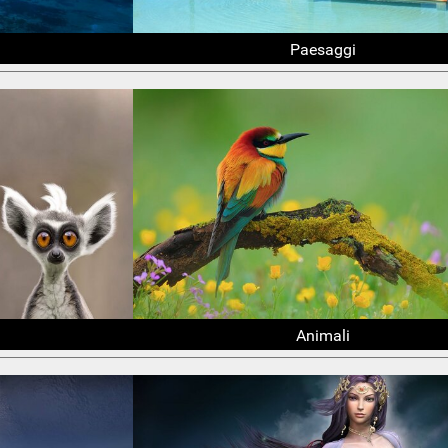
Paesaggi
Animali