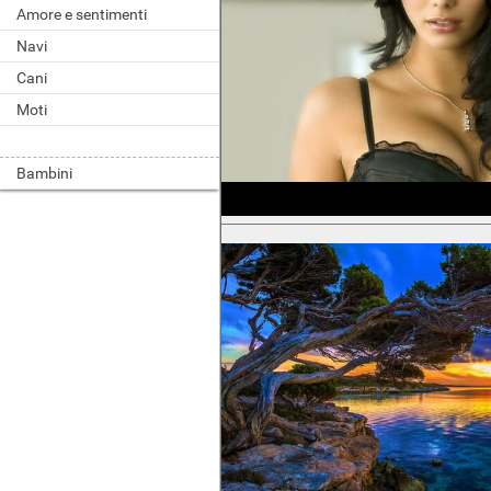
Amore e sentimenti
Navi
Cani
Moti
Bambini