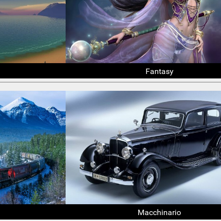
Fantasy
Macchinario