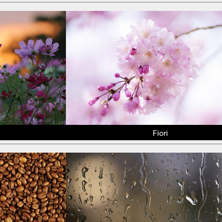
Fiori