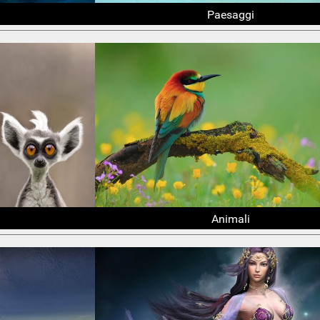
Paesaggi
Animali