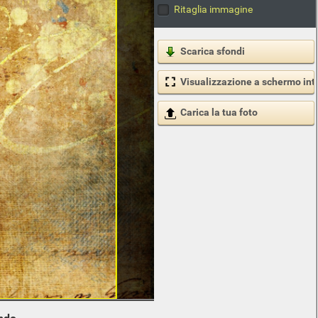
Ritaglia immagine
Scarica sfondi
Visualizzazione a schermo int
Carica la tua foto