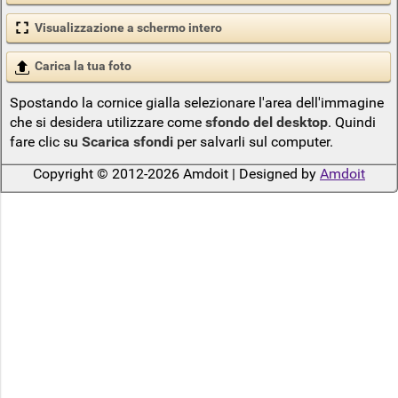
Visualizzazione a schermo intero
Carica la tua foto
Spostando la cornice gialla selezionare l'area dell'immagine
che si desidera utilizzare come
sfondo del desktop
. Quindi
fare clic su
Scarica sfondi
per salvarli sul computer.
Copyright © 2012-2026 Amdoit | Designed by
Amdoit