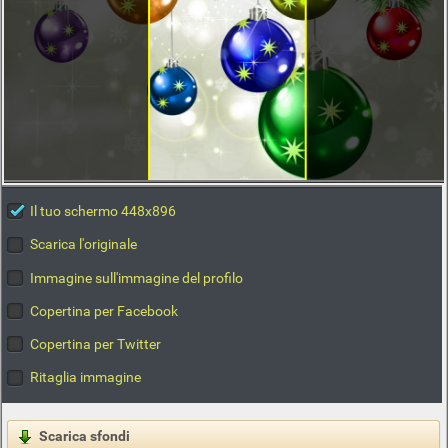
Il tuo schermo 448x896
Scarica l'originale
Immagine sull'immagine del profilo
Copertina per Facebook
Copertina per Twitter
Ritaglia immagine
Scarica sfondi