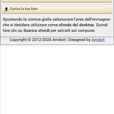
Carica la tua foto
Spostando la cornice gialla selezionare l'area dell'immagine
che si desidera utilizzare come
sfondo del desktop
. Quindi
fare clic su
Scarica sfondi
per salvarli sul computer.
Copyright © 2012-2026 Amdoit | Designed by
Amdoit