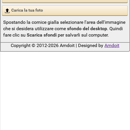
Carica la tua foto
Spostando la cornice gialla selezionare l'area dell'immagine
che si desidera utilizzare come
sfondo del desktop
. Quindi
fare clic su
Scarica sfondi
per salvarli sul computer.
Copyright © 2012-2026 Amdoit | Designed by
Amdoit