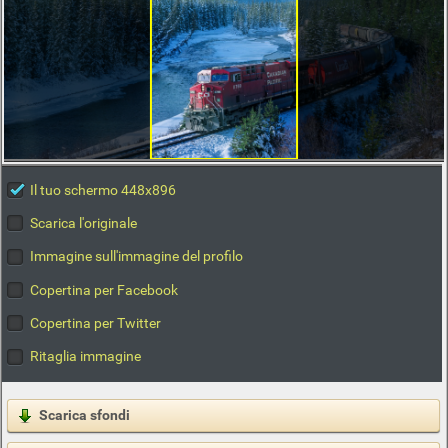
Il tuo schermo 448x896
Scarica l'originale
Immagine sull'immagine del profilo
Copertina per Facebook
Copertina per Twitter
Ritaglia immagine
Scarica sfondi