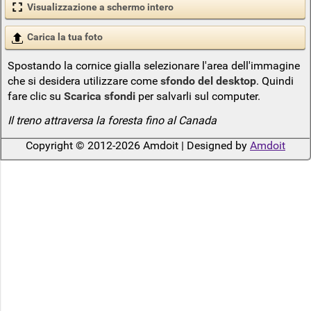
Visualizzazione a schermo intero
Carica la tua foto
Spostando la cornice gialla selezionare l'area dell'immagine
che si desidera utilizzare come
sfondo del desktop
. Quindi
fare clic su
Scarica sfondi
per salvarli sul computer.
Il treno attraversa la foresta fino al Canada
Copyright © 2012-2026 Amdoit | Designed by
Amdoit