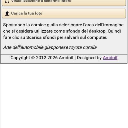
Visualizzazione a schermo intero
Carica la tua foto
Spostando la cornice gialla selezionare l'area dell'immagine
che si desidera utilizzare come
sfondo del desktop
. Quindi
fare clic su
Scarica sfondi
per salvarli sul computer.
Arte dell'automobile giapponese toyota corolla
Copyright © 2012-2026 Amdoit | Designed by
Amdoit