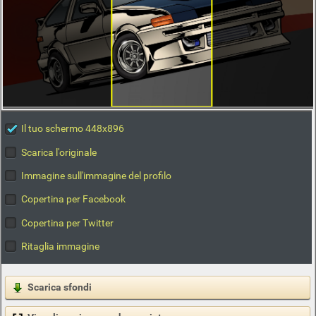
Il tuo schermo 448x896
Scarica l'originale
Immagine sull'immagine del profilo
Copertina per Facebook
Copertina per Twitter
Ritaglia immagine
Scarica sfondi