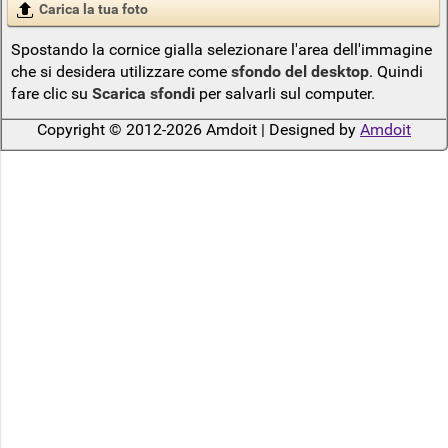
Carica la tua foto
Spostando la cornice gialla selezionare l'area dell'immagine
che si desidera utilizzare come
sfondo del desktop
. Quindi
fare clic su
Scarica sfondi
per salvarli sul computer.
Copyright © 2012-2026 Amdoit | Designed by
Amdoit