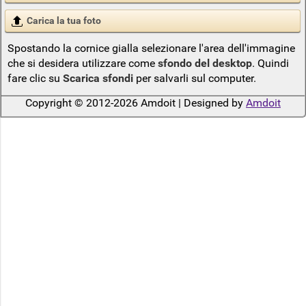
Carica la tua foto
Spostando la cornice gialla selezionare l'area dell'immagine
che si desidera utilizzare come
sfondo del desktop
. Quindi
fare clic su
Scarica sfondi
per salvarli sul computer.
Copyright © 2012-2026 Amdoit | Designed by
Amdoit