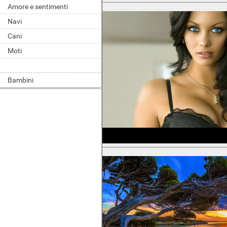
Amore e sentimenti
Navi
Cani
Moti
Bambini