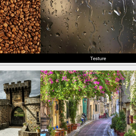
Testure