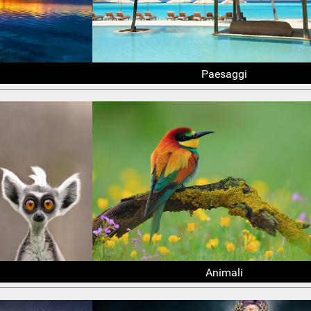
Paesaggi
Animali