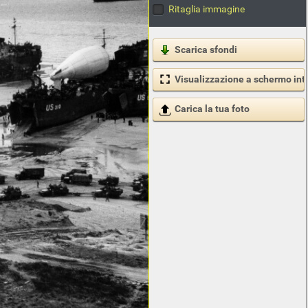
Ritaglia immagine
Scarica sfondi
Visualizzazione a schermo int
Carica la tua foto