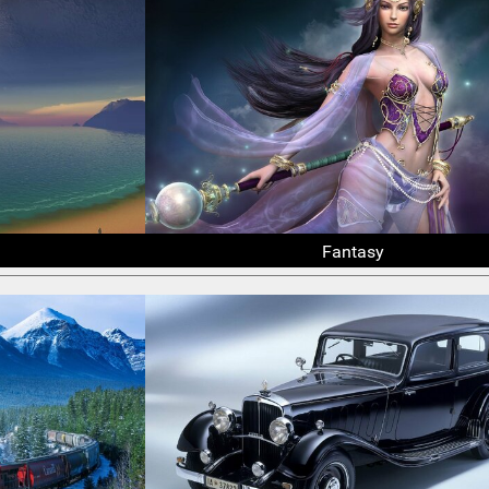
Fantasy