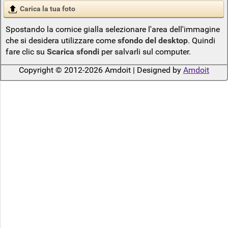
Carica la tua foto
Spostando la cornice gialla selezionare l'area dell'immagine
che si desidera utilizzare come
sfondo del desktop
. Quindi
fare clic su
Scarica sfondi
per salvarli sul computer.
Copyright © 2012-2026 Amdoit | Designed by
Amdoit