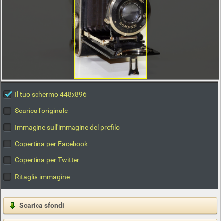
Il tuo schermo 448x896
Scarica l'originale
Immagine sull'immagine del profilo
Copertina per Facebook
Copertina per Twitter
Ritaglia immagine
Scarica sfondi