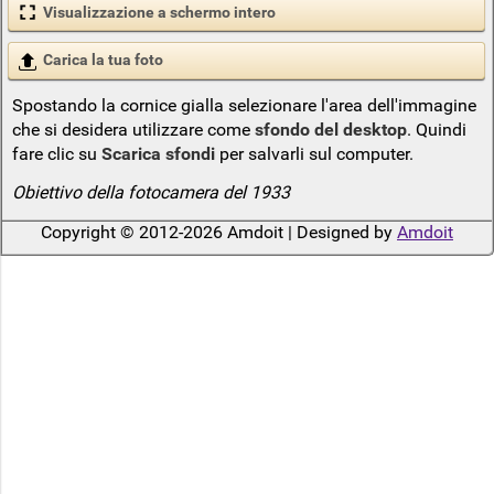
Visualizzazione a schermo intero
Carica la tua foto
Spostando la cornice gialla selezionare l'area dell'immagine
che si desidera utilizzare come
sfondo del desktop
. Quindi
fare clic su
Scarica sfondi
per salvarli sul computer.
Obiettivo della fotocamera del 1933
Copyright © 2012-2026 Amdoit | Designed by
Amdoit