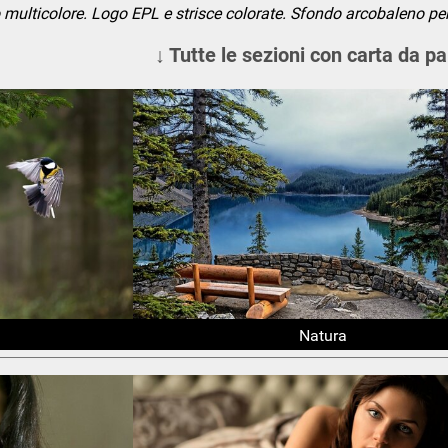
multicolore. Logo EPL e strisce colorate. Sfondo arcobaleno per
↓ Tutte le sezioni con carta da pa
Natura