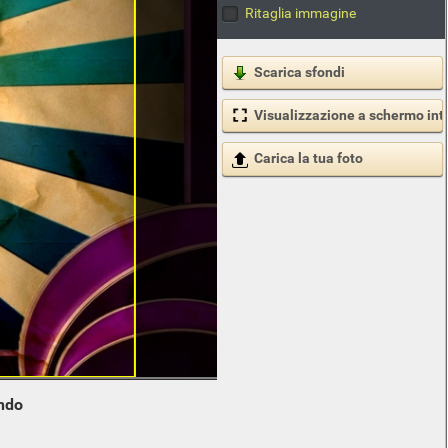
Ritaglia immagine
Scarica sfondi
Visualizzazione a schermo int
Carica la tua foto
ndo