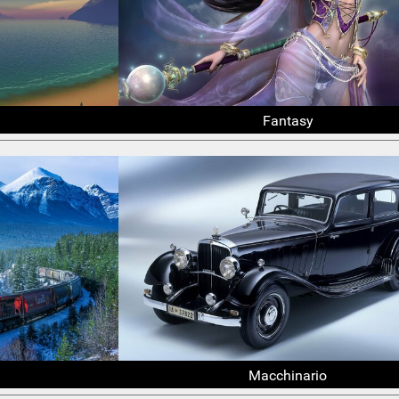
Fantasy
Macchinario