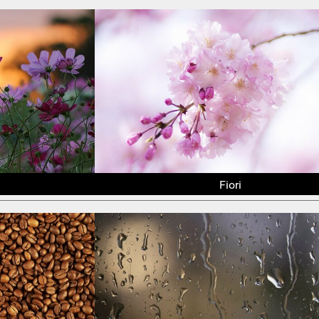
Fiori