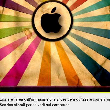
ezionare l'area dell'immagine che si desidera utilizzare come
sfo
Scarica sfondi
per salvarli sul computer.