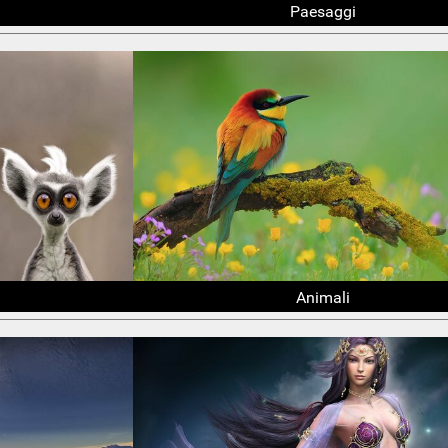
Paesaggi
Animali