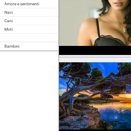
Amore e sentimenti
Navi
Cani
Moti
Bambini