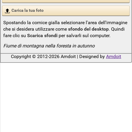
Carica la tua foto
Spostando la cornice gialla selezionare l'area dell'immagine
che si desidera utilizzare come
sfondo del desktop
. Quindi
fare clic su
Scarica sfondi
per salvarli sul computer.
Fiume di montagna nella foresta in autunno
Copyright © 2012-2026 Amdoit | Designed by
Amdoit