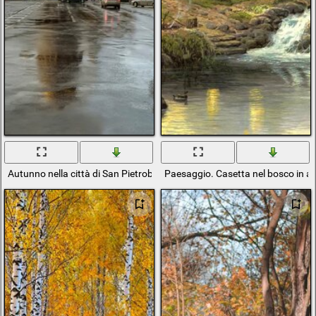
Autunno nella città di San Pietroburgo
Paesaggio. Casetta nel bosco in a