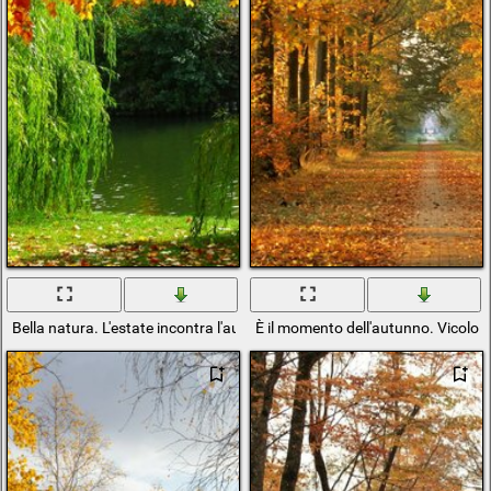
Bella natura. L'estate incontra l'autunno
È il momento dell'autunno. Vicolo 