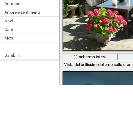
Autunno
Amore e sentimenti
Navi
Cani
Moti
Bambini
schermo intero
Vista del bellissimo interno sullo sfo