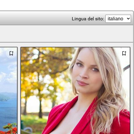
Lingua del sito: