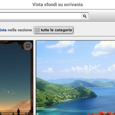
Vista sfondi su scrivania
ista
nella sezione
tutte le categorie