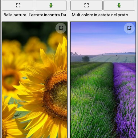
Bella natura. L'estate incontra l'autunno
Multicolore in estate nel prato