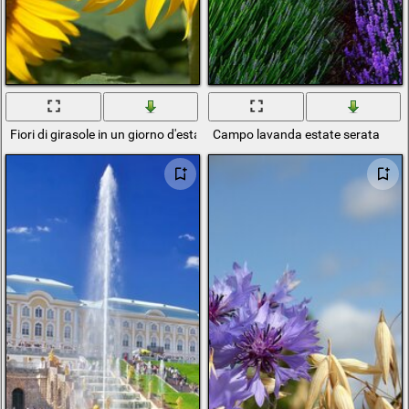
Fiori di girasole in un giorno d'estate
Campo lavanda estate serata