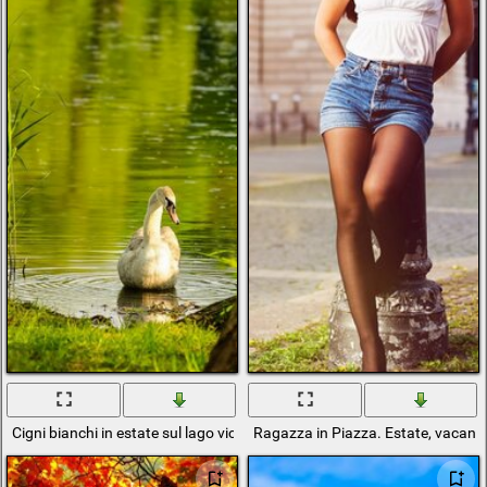
Cigni bianchi in estate sul lago vicino alla riva
Ragazza in Piazza. Estate, vacanz