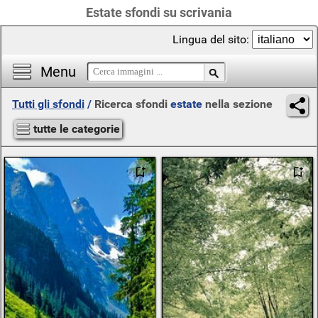
Estate sfondi su scrivania
Lingua del sito:
Menu
Tutti gli sfondi
/
Ricerca sfondi
estate
nella sezione
tutte le categorie