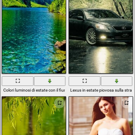
Colori luminosi di estate con il fiume di montagna
Lexus in estate piovosa sulla stra