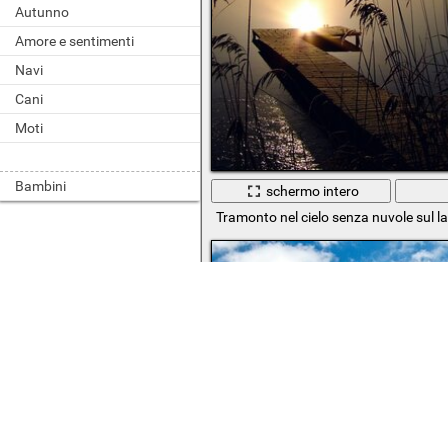
Autunno
Amore e sentimenti
Navi
Cani
Moti
Bambini
schermo intero
Tramonto nel cielo senza nuvole sul l