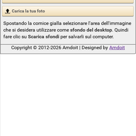
Carica la tua foto
Spostando la cornice gialla selezionare l'area dell'immagine
che si desidera utilizzare come
sfondo del desktop
. Quindi
fare clic su
Scarica sfondi
per salvarli sul computer.
Copyright © 2012-2026 Amdoit | Designed by
Amdoit