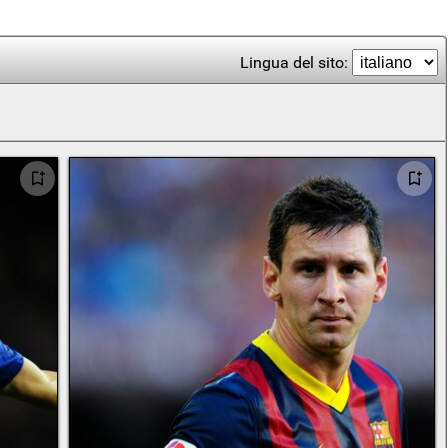
Lingua del sito: