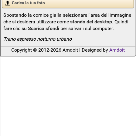
Carica la tua foto
Spostando la cornice gialla selezionare l'area dell'immagine
che si desidera utilizzare come
sfondo del desktop
. Quindi
fare clic su
Scarica sfondi
per salvarli sul computer.
Treno espresso notturno urbano
Copyright © 2012-2026 Amdoit | Designed by
Amdoit