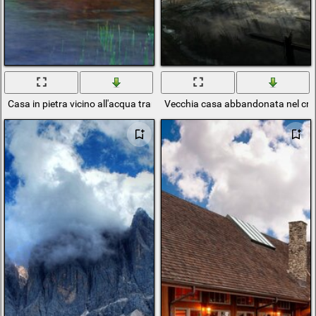
Casa in pietra vicino all'acqua tranquilla
Vecchia casa abbandonata nel cr