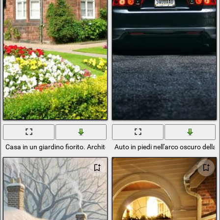
Casa in un giardino fiorito. Architettura
Auto in piedi nell'arco oscuro della