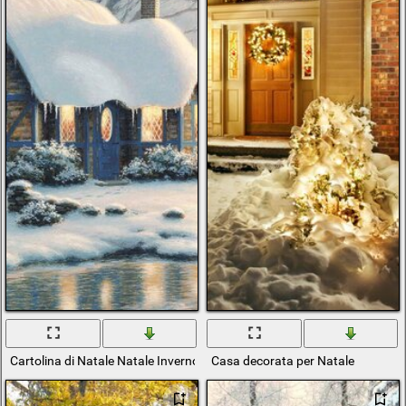
Cartolina di Natale Natale Inverno Casa
Casa decorata per Natale