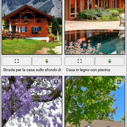
Strada per la casa sullo sfondo di un paesaggio montano
Casa in legno con piscina