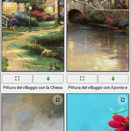
Pittura del villaggio con la Chiesa e il lago
Pittura del villaggio con il ponte e i