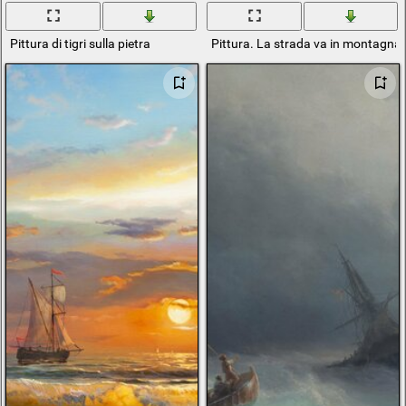
Pittura di tigri sulla pietra
Pittura. La strada va in montagna