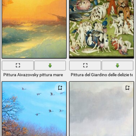
Pittura Aivazovsky pittura mare
Pittura del Giardino delle delizie te