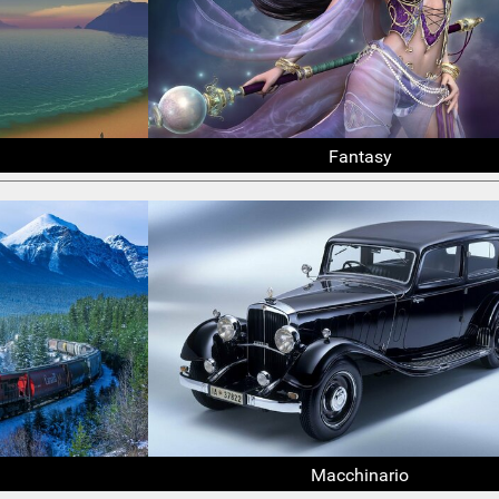
Fantasy
Macchinario