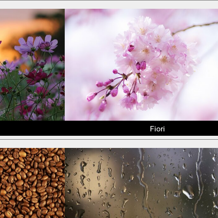
Fiori