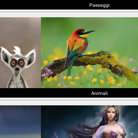
Paesaggi
Animali