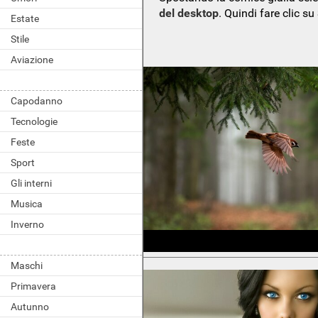
del desktop
. Quindi fare clic su
Estate
Stile
Aviazione
Capodanno
Tecnologie
Feste
Sport
Gli interni
Musica
Inverno
Maschi
Primavera
Autunno