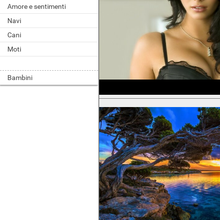
Amore e sentimenti
Navi
Cani
Moti
Bambini