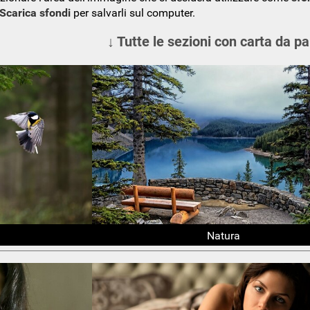
Scarica sfondi
per salvarli sul computer.
↓ Tutte le sezioni con carta da pa
Natura