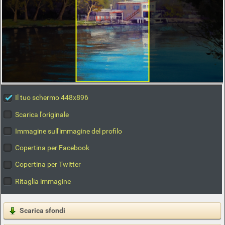
Il tuo schermo 448x896
Scarica l'originale
Immagine sull'immagine del profilo
Copertina per Facebook
Copertina per Twitter
Ritaglia immagine
Scarica sfondi