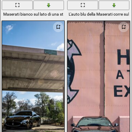
Maserati bianco sul lato di una strada sterrata
L'auto blu della Maserati corre sul