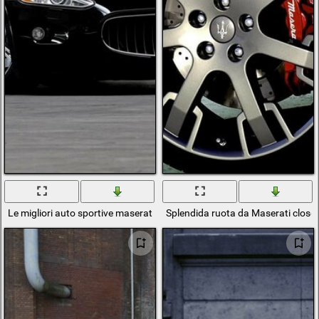
Le migliori auto sportive maserati
Splendida ruota da Maserati close