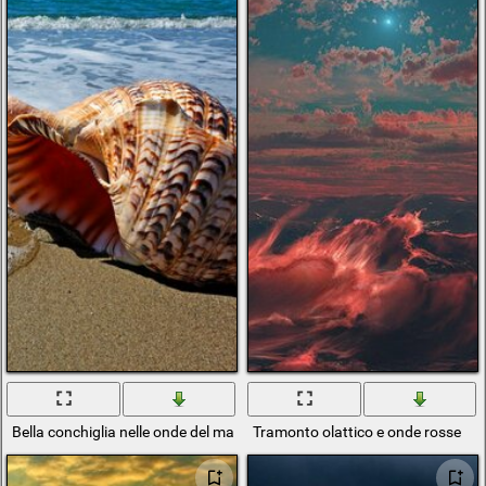
Bella conchiglia nelle onde del mare
Tramonto olattico e onde rosse