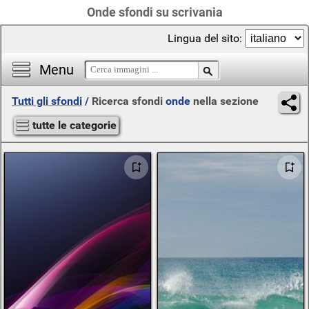
Onde sfondi su scrivania
Lingua del sito:
Menu
Tutti gli sfondi
/
Ricerca sfondi
onde
nella sezione
tutte le categorie