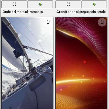
Onde del mare al tramonto
Grandi onde al crepuscolo serale