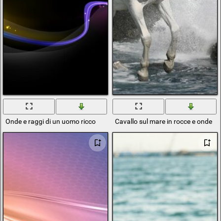
Onde e raggi di un uomo ricco
Cavallo sul mare in rocce e onde