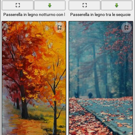
Passerella in legno notturno con lampioni
Passerella in legno tra le sequoie