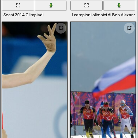
Sochi 2014 Olimpiadi
I campioni olimpici di Bob Alexande