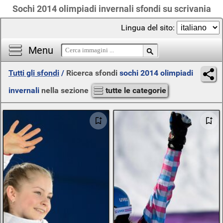
Sochi 2014 olimpiadi invernali sfondi su scrivania
Lingua del sito:
Menu
Tutti gli sfondi
/
Ricerca sfondi
sochi 2014 olimpiadi
invernali
nella sezione
tutte le categorie