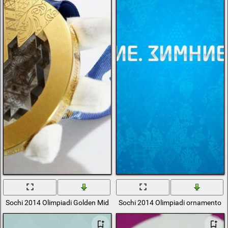
Sochi 2014 Olimpiadi Golden Midal
Sochi 2014 Olimpiadi ornamento s