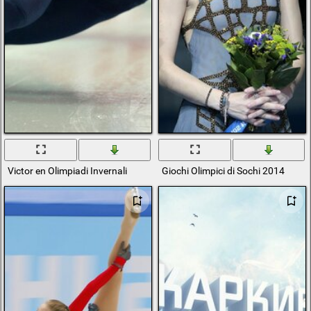
Victor en Olimpiadi Invernali
Giochi Olimpici di Sochi 2014