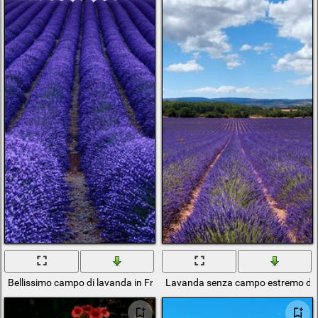
Bellissimo campo di lavanda in Francia
Lavanda senza campo estremo del