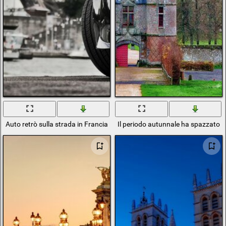
Auto retrò sulla strada in Francia
Il periodo autunnale ha spazzato l