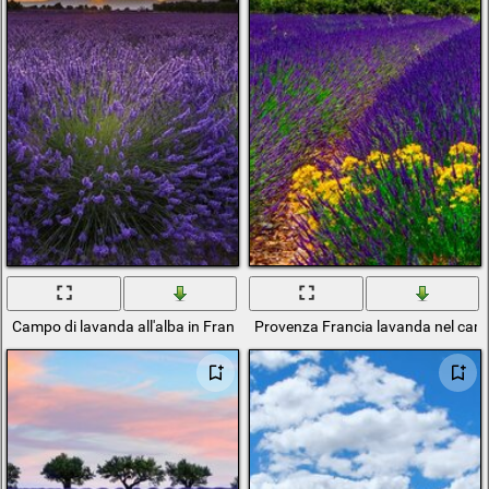
Campo di lavanda all'alba in Francia
Provenza Francia lavanda nel ca