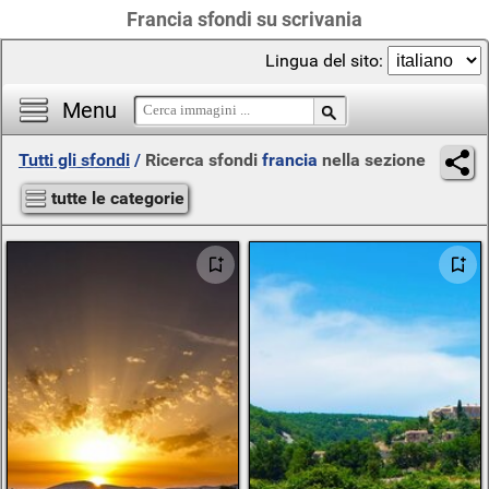
Francia sfondi su scrivania
Lingua del sito:
Menu
Tutti gli sfondi
/
Ricerca sfondi
francia
nella sezione
tutte le categorie