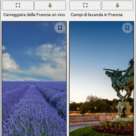
Carreggiata della Francia un vicolo misterioso
Campi di lavanda in Francia