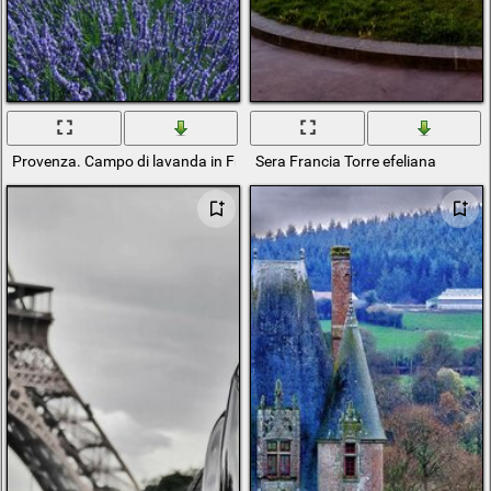
Provenza. Campo di lavanda in Francia
Sera Francia Torre efeliana